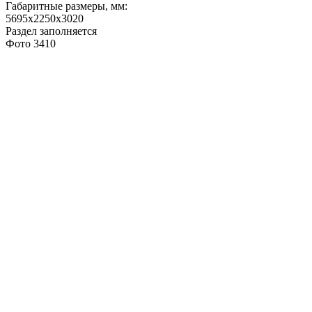
Габаритные размеры, мм:
5695x2250x3020
Раздел заполняется
Фото 3410