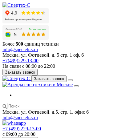
Более
500
единиц техники
info@specteh-s.ru
Москва, ул. Фотиевой, д. 5 стр. 1 оф. 6
+7(499)229-13-00
На связи с 08:00 до 22:00
Заказать звонок
Заказать звонок
Москва, ул. Фотиевой, д.5, стр. 1, офис 6
info@specteh-s.ru
+7 (499) 229-13-00
c 09:00 до 20:00