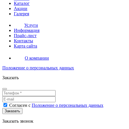
Каталог
Акции
Галерея
Услуги
Информация
Прайс-лист
Контакты
Карта сайта
О компании
Положение о персональных данных
Заказать
Согласен
с
Положение о персональных данных
Заказать звонок