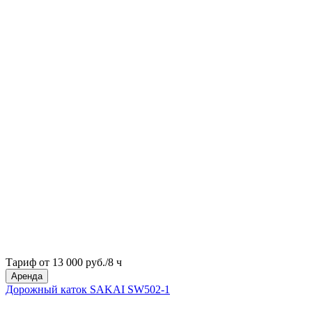
Тариф от 13 000 руб./8 ч
Аренда
Дорожный каток SAKAI SW502-1