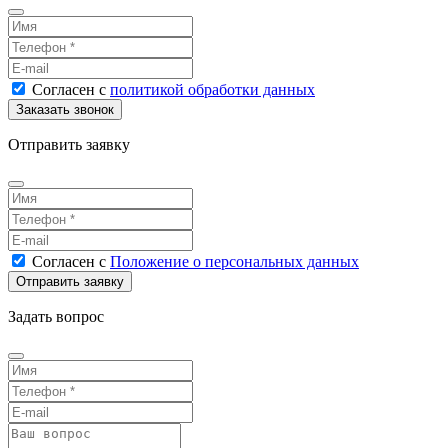
Согласен
с
политикой обработки данных
Отправить заявку
Согласен
с
Положение о персональных данных
Задать вопрос