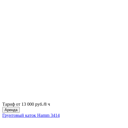
Тариф от 13 000 руб./8 ч
Аренда
Грунтовый каток Hamm 3414