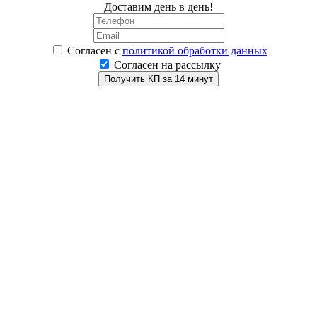
Доставим день в день!
Согласен
с
политикой обработки данных
Согласен на рассылку
Получить КП за 14 минут