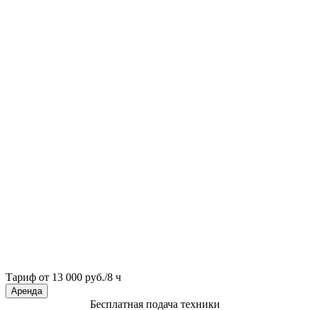
Тариф от 13 000 руб./8 ч
Аренда
Бесплатная подача техники