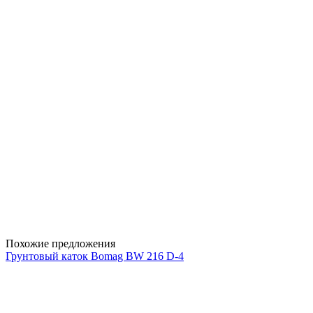
Похожие предложения
Грунтовый каток Bomag BW 216 D-4