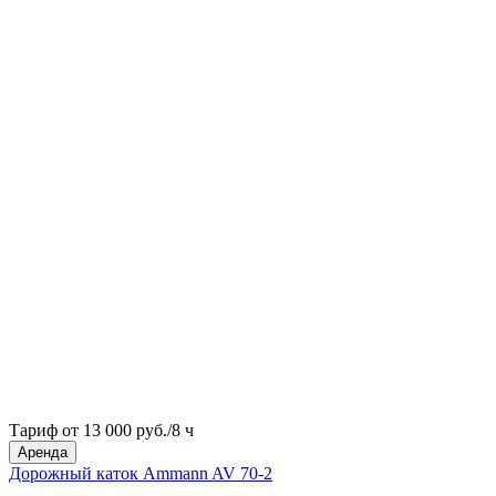
Тариф от 13 000 руб./8 ч
Аренда
Дорожный каток Ammann AV 70-2