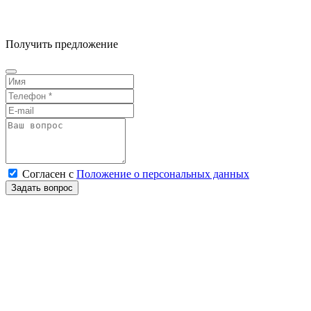
Получить предложение
Согласен
с
Положение о персональных данных