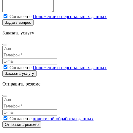
Согласен
с
Положение о персональных данных
Заказать услугу
Согласен
с
Положение о персональных данных
Отправить резюме
Согласен
с
политикой обработки данных