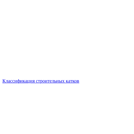
Классификация строительных катков