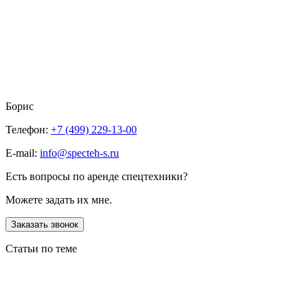
Борис
Телефон:
+7 (499) 229-13-00
E-mail:
info@specteh-s.ru
Есть вопросы по аренде спецтехники?
Можете задать их мне.
Заказать звонок
Статьи по теме