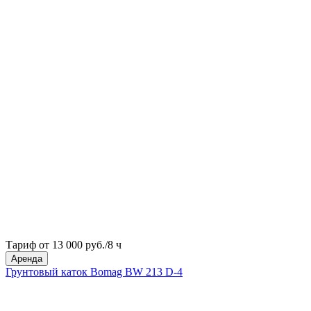
Тариф от 13 000 руб./8 ч
Аренда
Грунтовый каток Bomag BW 213 D-4