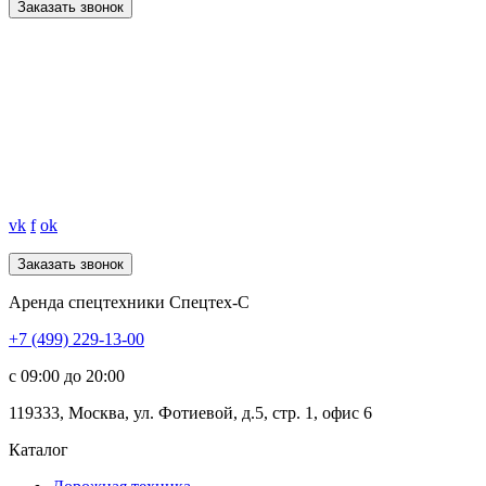
Заказать звонок
vk
f
ok
Аренда спецтехники Спецтех-С
+7 (499) 229-13-00
c 09:00 до 20:00
119333
,
Москва
,
ул. Фотиевой, д.5, стр. 1, офис 6
Каталог