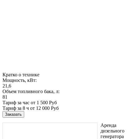
Кратко о технике
Мощность, кВт:
21,6
Объем топливного бака, л:
81
Тариф за час от 1 500 Руб
Тариф за 8 ч
от 12 000 Руб
Заказать
Аренда
дизельного
генератора