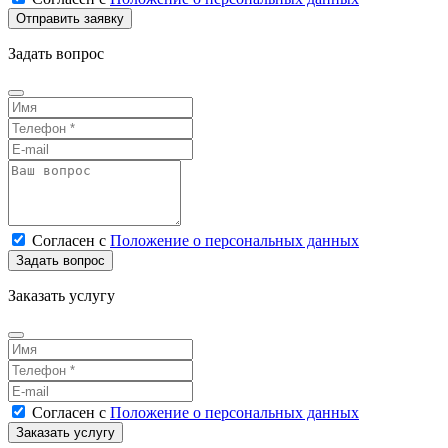
Задать вопрос
Согласен
с
Положение о персональных данных
Заказать услугу
Согласен
с
Положение о персональных данных