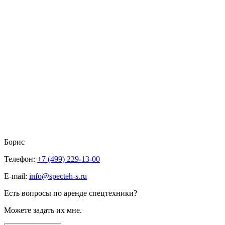
Борис
Телефон:
+7 (499) 229-13-00
E-mail:
info@specteh-s.ru
Есть вопросы по аренде спецтехники?
Можете задать их мне.