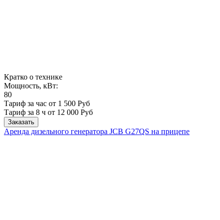
Кратко о технике
Мощность, кВт:
80
Тариф за час от 1 500 Руб
Тариф за 8 ч
от 12 000 Руб
Заказать
Аренда дизельного генератора JCB G27QS на прицепе