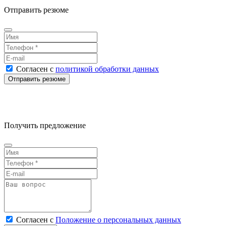
Отправить резюме
Согласен
с
политикой обработки данных
Получить предложение
Согласен
с
Положение о персональных данных