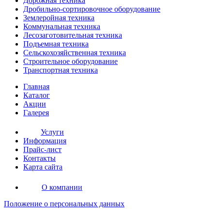
Дорожная
техника
Дробильно-сортировочное оборудование
Землеройная
техника
Коммунальная
техника
Лесозаготовительная
техника
Подъемная
техника
Сельскохозяйственная
техника
Строительное оборудование
Транспортная
техника
Главная
Каталог
Акции
Галерея
Услуги
Информация
Прайс-лист
Контакты
Карта сайта
О компании
Положение о персональных данных