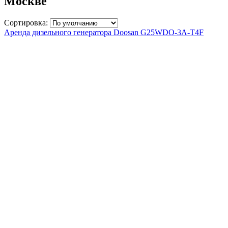
Москве
Сортировка:
Аренда дизельного генератора Doosan G25WDO-3A-T4F