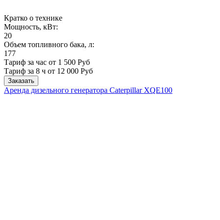
Кратко о технике
Мощность, кВт:
20
Объем топливного бака, л:
177
Тариф за час от 1 500 Руб
Тариф за 8 ч
от 12 000 Руб
Заказать
Аренда дизельного генератора Caterpillar XQE100