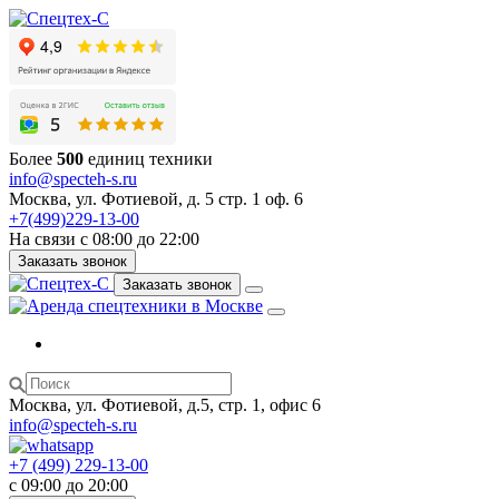
Более
500
единиц техники
info@specteh-s.ru
Москва, ул. Фотиевой, д. 5 стр. 1 оф. 6
+7(499)229-13-00
На связи с 08:00 до 22:00
Заказать звонок
Заказать звонок
Москва, ул. Фотиевой, д.5, стр. 1, офис 6
info@specteh-s.ru
+7 (499) 229-13-00
c 09:00 до 20:00