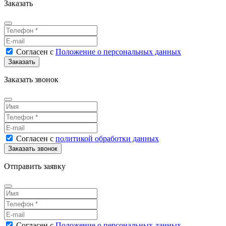
Заказать
Согласен
с
Положение о персональных данных
Заказать звонок
Согласен
с
политикой обработки данных
Отправить заявку
Согласен
с
Положение о персональных данных