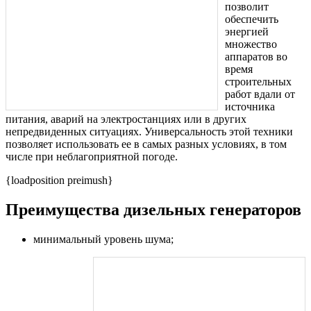
позволит
обеспечить
энергией
множество
аппаратов во
время
строительных
работ вдали от
источника
питания, аварий на электростанциях или в других
непредвиденных ситуациях. Универсальность этой техники
позволяет использовать ее в самых разных условиях, в том
числе при неблагоприятной погоде.
{loadposition preimush}
Преимущества дизельных генераторов
минимальный уровень шума;