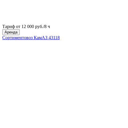
Тариф от 12 000 руб./8 ч
Аренда
Сортиментовоз КамАЗ 43118