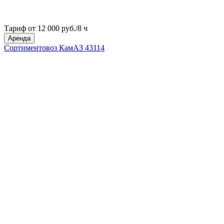
Тариф от 12 000 руб./8 ч
Аренда
Сортиментовоз КамАЗ 43114