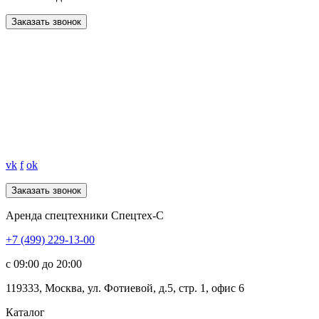
Заказать звонок
vk
f
ok
Аренда спецтехники Спецтех-С
+7 (499) 229-13-00
c 09:00 до 20:00
119333
,
Москва
,
ул. Фотиевой, д.5, стр. 1, офис 6
Каталог