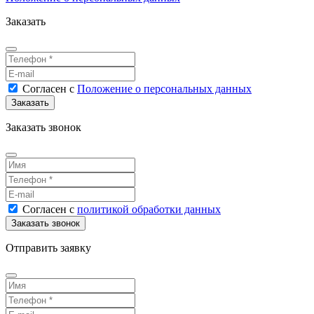
Заказать
Согласен
с
Положение о персональных данных
Заказать звонок
Согласен
с
политикой обработки данных
Отправить заявку