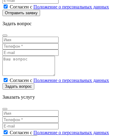
Согласен
с
Положение о персональных данных
Задать вопрос
Согласен
с
Положение о персональных данных
Заказать услугу
Согласен
с
Положение о персональных данных