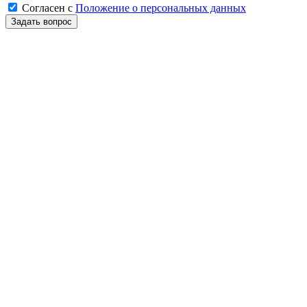
Согласен
с
Положение о персональных данных