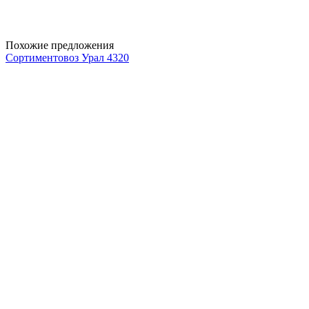
Похожие предложения
Сортиментовоз Урал 4320