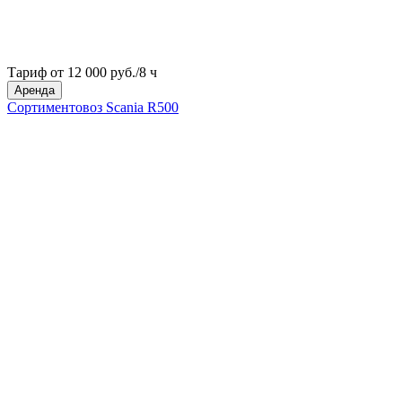
Тариф от 12 000 руб./8 ч
Аренда
Сортиментовоз Scania R500