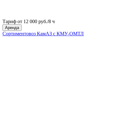
Тариф от 12 000 руб./8 ч
Аренда
Сортиментовоз КамАЗ с КМУ-ОМТЛ