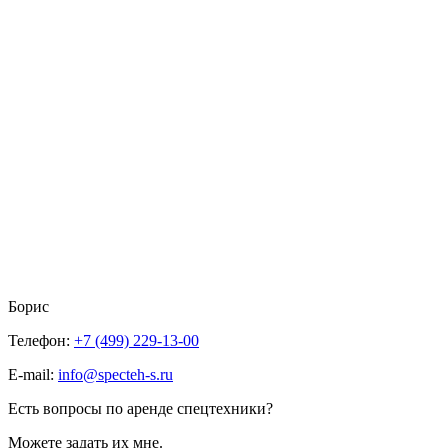
Борис
Телефон:
+7 (499) 229-13-00
E-mail:
info@specteh-s.ru
Есть вопросы по аренде спецтехники?
Можете задать их мне.