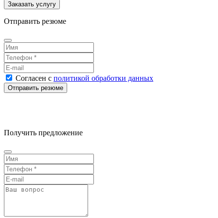
Отправить резюме
Согласен
с
политикой обработки данных
Получить предложение