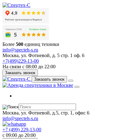
Более
500
единиц техники
info@specteh-s.ru
Москва, ул. Фотиевой, д. 5 стр. 1 оф. 6
+7(499)229-13-00
На связи с 08:00 до 22:00
Заказать звонок
Заказать звонок
Москва, ул. Фотиевой, д.5, стр. 1, офис 6
info@specteh-s.ru
+7 (499) 229-13-00
c 09:00 до 20:00