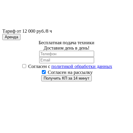
Тариф от 12 000 руб./8 ч
Аренда
Бесплатная подача техники
Доставим день в день!
Согласен
с
политикой обработки данных
Согласен на рассылку
Получить КП за 14 минут