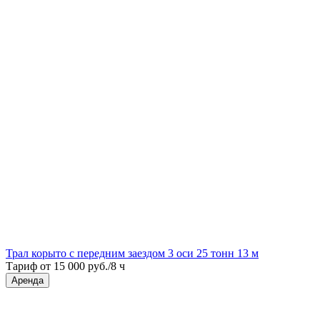
Трал корыто с передним заездом 3 оси 25 тонн 13 м
Тариф от 15 000 руб./8 ч
Аренда