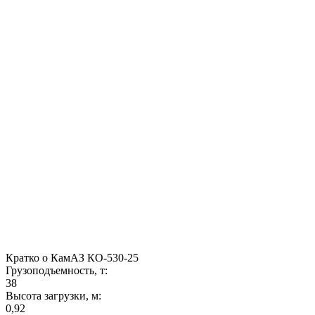
Кратко о КамАЗ КО-530-25
Грузоподъемность, т:
38
Высота загрузки, м:
0,92