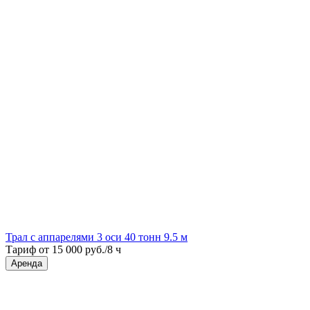
Трал с аппарелями 3 оси 40 тонн 9.5 м
Тариф от 15 000 руб./8 ч
Аренда