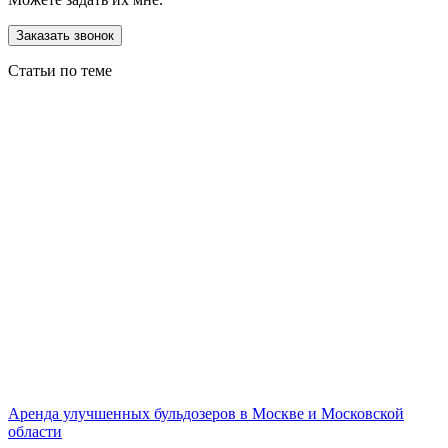
Заказать звонок
Статьи по теме
Аренда улучшенных бульдозеров в Москве и Московской
области