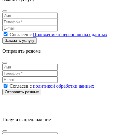
Согласен
с
Положение о персональных данных
Отправить резюме
Согласен
с
политикой обработки данных
Получить предложение