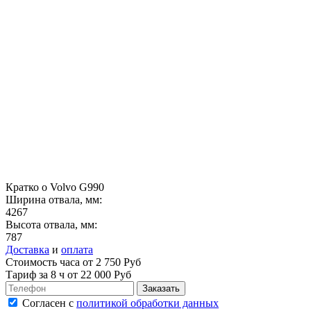
Кратко о Volvo G990
Ширина отвала, мм:
4267
Высота отвала, мм:
787
Доставка
и
оплата
Стоимость часа от 2 750 Руб
Тариф за
8 ч
от 22 000 Руб
Согласен
с
политикой обработки данных