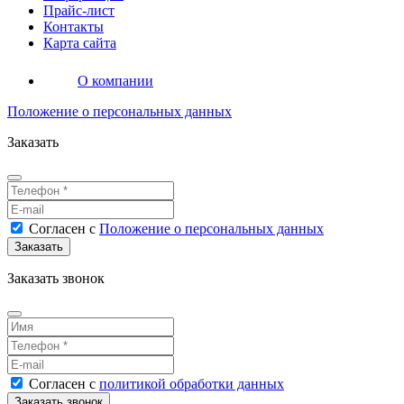
Прайс-лист
Контакты
Карта сайта
О компании
Положение о персональных данных
Заказать
Согласен
с
Положение о персональных данных
Заказать звонок
Согласен
с
политикой обработки данных