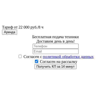
Тариф от 22 000 руб./8 ч
Аренда
Бесплатная подача техники
Доставим день в день!
Согласен
с
политикой обработки данных
Согласен на рассылку
Получить КП за 14 минут