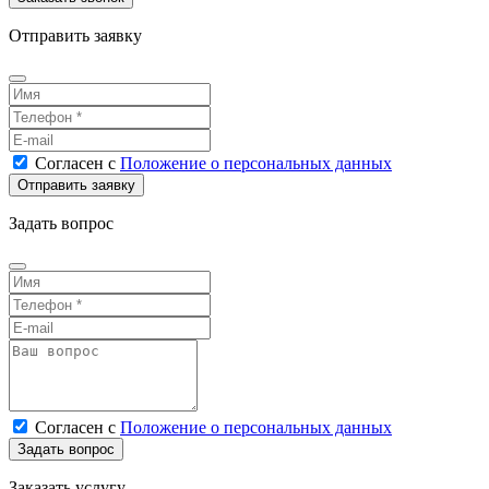
Отправить заявку
Согласен
с
Положение о персональных данных
Задать вопрос
Согласен
с
Положение о персональных данных
Заказать услугу