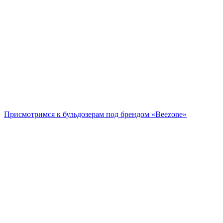
Присмотримся к бульдозерам под брендом «Beezone»