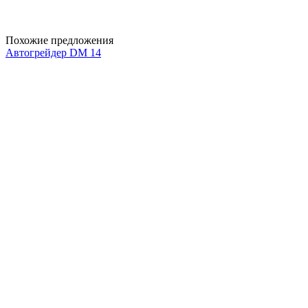
Похожие предложения
Автогрейдер DM 14