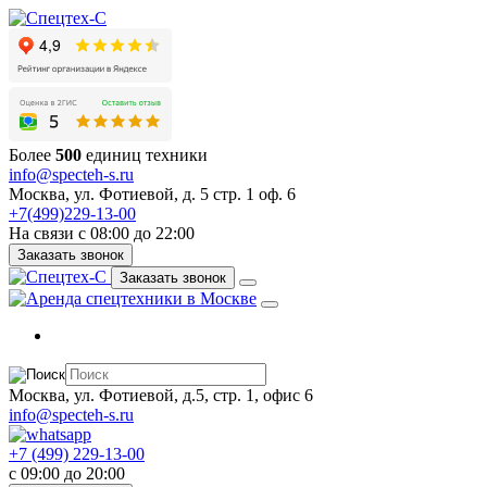
Более
500
единиц техники
info@specteh-s.ru
Москва, ул. Фотиевой, д. 5 стр. 1 оф. 6
+7(499)229-13-00
На связи с 08:00 до 22:00
Заказать звонок
Заказать звонок
Москва, ул. Фотиевой, д.5, стр. 1, офис 6
info@specteh-s.ru
+7 (499) 229-13-00
c 09:00 до 20:00