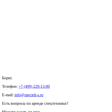
Борис
Телефон:
+7 (499) 229-13-00
E-mail:
info@specteh-s.ru
Есть вопросы по аренде спецтехники?
Можете задать их мне.