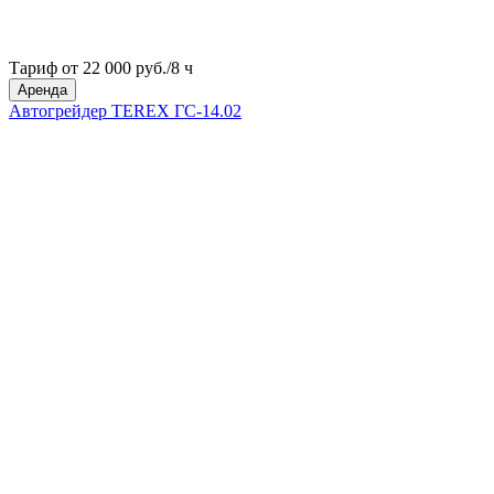
Тариф от 22 000 руб./8 ч
Аренда
Автогрейдер TEREX ГС-14.02