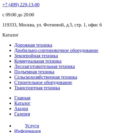
+7 (499) 229-13-00
c 09:00 до 20:00
119333
,
Москва
,
ул. Фотиевой, д.5, стр. 1, офис 6
Каталог
Дорожная
техника
Дробильно-сортировочное оборудование
Землеройная
техника
Коммунальная
техника
Лесозаготовительная
техника
Подъемная
техника
Сельскохозяйственная
техника
Строительное оборудование
Транспортная
техника
Главная
Каталог
Акции
Галерея
Услуги
Информация