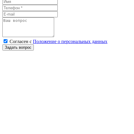
Согласен
с
Положение о персональных данных