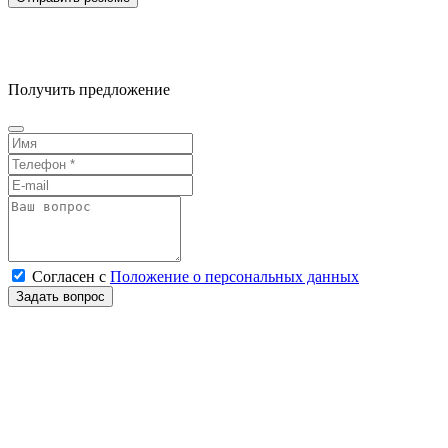
Получить предложение
Согласен
с
Положение о персональных данных