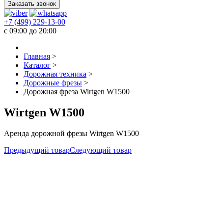
Заказать звонок
+7 (499) 229-13-00
c 09:00 до 20:00
Главная
>
Каталог
>
Дорожная техника
>
Дорожные фрезы
>
Дорожная фреза Wirtgen W1500
Wirtgen W1500
Аренда дорожной фрезы Wirtgen W1500
Предыдущий товар
Следующий товар