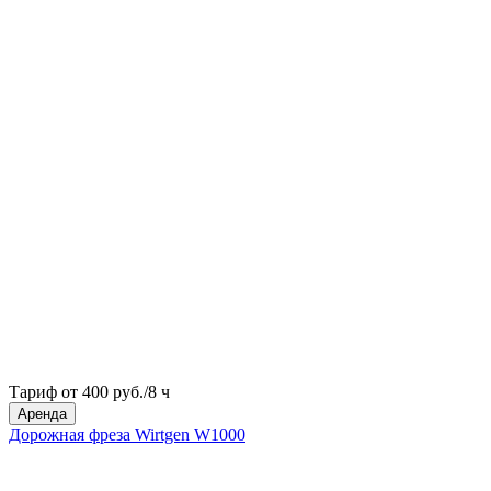
Тариф от 400 руб./8 ч
Аренда
Дорожная фреза Wirtgen W1000