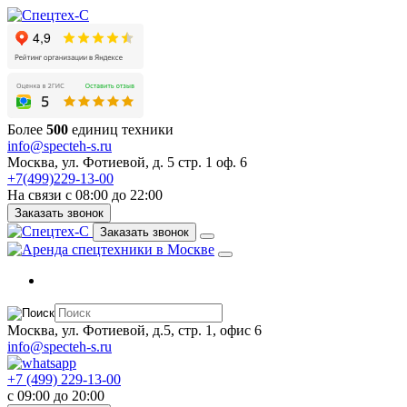
Более
500
единиц техники
info@specteh-s.ru
Москва, ул. Фотиевой, д. 5 стр. 1 оф. 6
+7(499)229-13-00
На связи с 08:00 до 22:00
Заказать звонок
Заказать звонок
Москва, ул. Фотиевой, д.5, стр. 1, офис 6
info@specteh-s.ru
+7 (499) 229-13-00
c 09:00 до 20:00