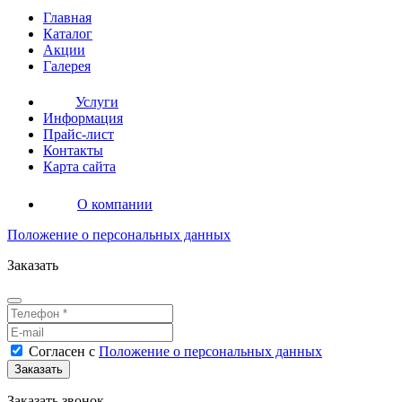
Главная
Каталог
Акции
Галерея
Услуги
Информация
Прайс-лист
Контакты
Карта сайта
О компании
Положение о персональных данных
Заказать
Согласен
с
Положение о персональных данных
Заказать звонок