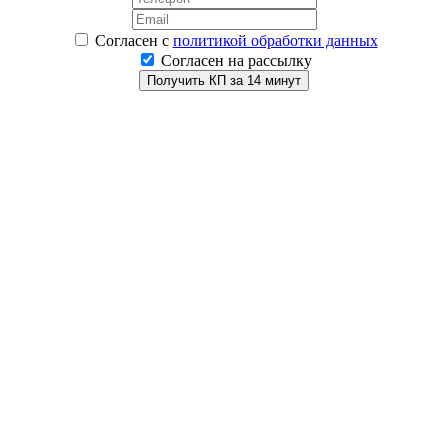
Согласен
с
политикой обработки данных
Согласен на рассылку
Получить КП за 14 минут