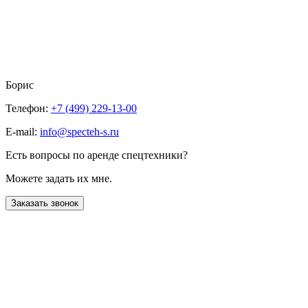
Борис
Телефон:
+7 (499) 229-13-00
E-mail:
info@specteh-s.ru
Есть вопросы по аренде спецтехники?
Можете задать их мне.
Заказать звонок