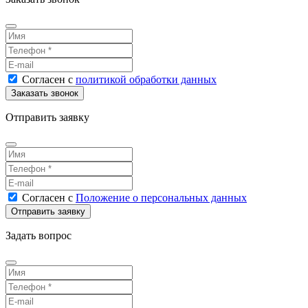
Согласен
с
политикой обработки данных
Отправить заявку
Согласен
с
Положение о персональных данных
Задать вопрос