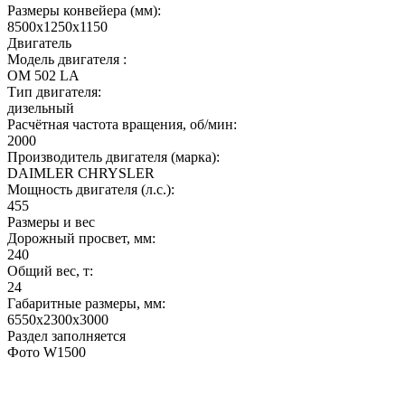
Размеры конвейера (мм):
8500x1250x1150
Двигатель
Модель двигателя :
OM 502 LA
Тип двигателя:
дизельный
Расчётная частота вращения, об/мин:
2000
Производитель двигателя (марка):
DAIMLER CHRYSLER
Мощность двигателя (л.с.):
455
Размеры и вес
Дорожный просвет, мм:
240
Общий вес, т:
24
Габаритные размеры, мм:
6550x2300x3000
Раздел заполняется
Фото W1500