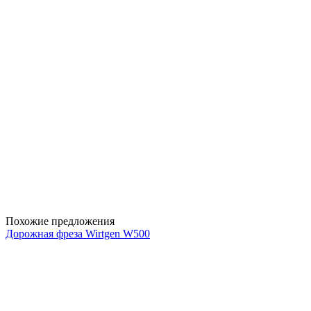
Похожие предложения
Дорожная фреза Wirtgen W500