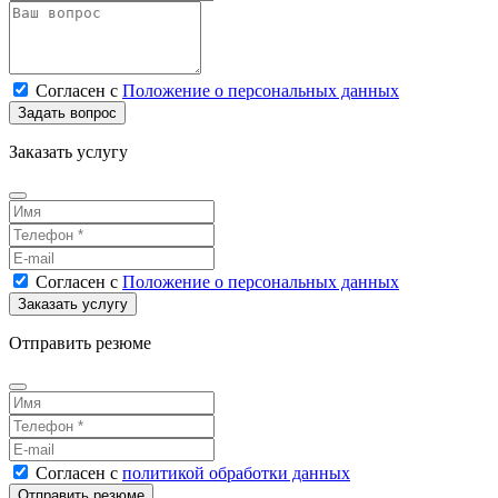
Согласен
с
Положение о персональных данных
Заказать услугу
Согласен
с
Положение о персональных данных
Отправить резюме
Согласен
с
политикой обработки данных