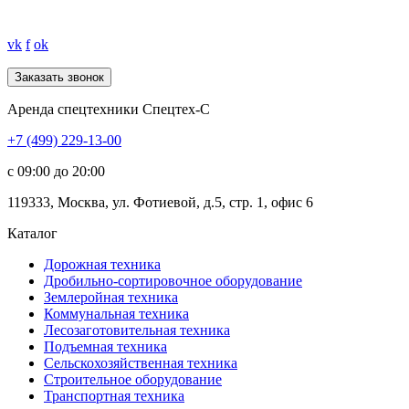
vk
f
ok
Аренда спецтехники Спецтех-С
+7 (499) 229-13-00
c 09:00 до 20:00
119333
,
Москва
,
ул. Фотиевой, д.5, стр. 1, офис 6
Каталог
Дорожная
техника
Дробильно-сортировочное оборудование
Землеройная
техника
Коммунальная
техника
Лесозаготовительная
техника
Подъемная
техника
Сельскохозяйственная
техника
Строительное оборудование
Транспортная
техника