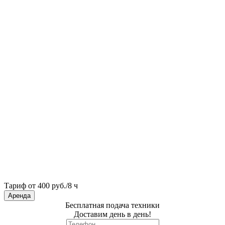
Тариф от 400 руб./8 ч
Аренда
Бесплатная подача техники
Доставим день в день!