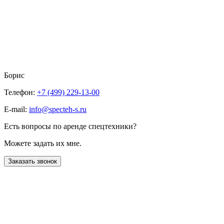
Борис
Телефон:
+7 (499) 229-13-00
E-mail:
info@specteh-s.ru
Есть вопросы по аренде спецтехники?
Можете задать их мне.
Заказать звонок