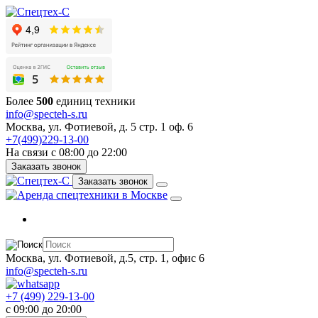
Более
500
единиц техники
info@specteh-s.ru
Москва, ул. Фотиевой, д. 5 стр. 1 оф. 6
+7(499)229-13-00
На связи с 08:00 до 22:00
Заказать звонок
Заказать звонок
Москва, ул. Фотиевой, д.5, стр. 1, офис 6
info@specteh-s.ru
+7 (499) 229-13-00
c 09:00 до 20:00