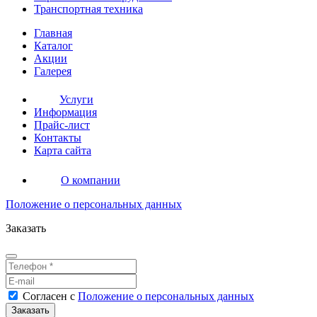
Транспортная
техника
Главная
Каталог
Акции
Галерея
Услуги
Информация
Прайс-лист
Контакты
Карта сайта
О компании
Положение о персональных данных
Заказать
Согласен
с
Положение о персональных данных