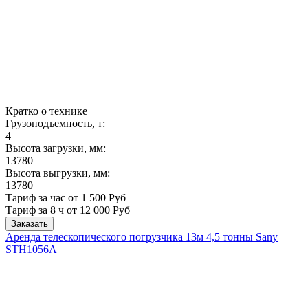
Кратко о технике
Грузоподъемность, т:
4
Высота загрузки, мм:
13780
Высота выгрузки, мм:
13780
Тариф за час от 1 500 Руб
Тариф за 8 ч
от 12 000 Руб
Заказать
Аренда телескопического погрузчика 13м 4,5 тонны Sany
STH1056A