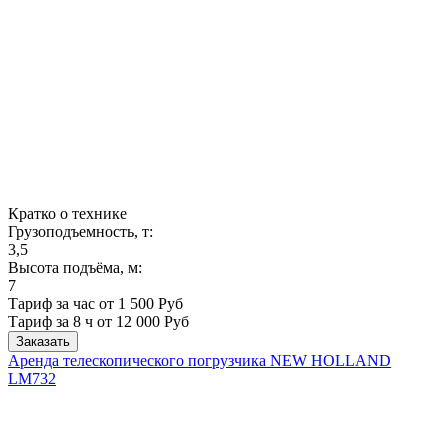
Кратко о технике
Грузоподъемность, т:
3,5
Высота подъёма, м:
7
Тариф за час от 1 500 Руб
Тариф за 8 ч
от 12 000 Руб
Заказать
Аренда телескопического погрузчика NEW HOLLAND
LM732