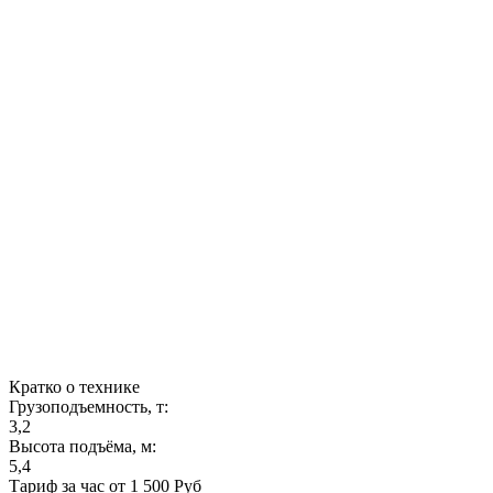
Кратко о технике
Грузоподъемность, т:
3,2
Высота подъёма, м:
5,4
Тариф за час от 1 500 Руб