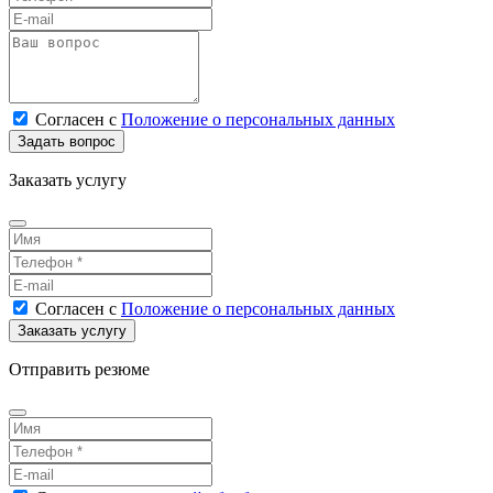
Согласен
с
Положение о персональных данных
Заказать услугу
Согласен
с
Положение о персональных данных
Отправить резюме