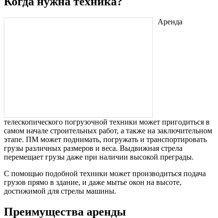
Когда нужна техника?
Аренда
телескопического погрузочной техники может пригодиться в
самом начале строительных работ, а также на заключительном
этапе. ПМ может поднимать, погружать и транспортировать
грузы различных размеров и веса. Выдвижная стрела
перемещает грузы даже при наличии высокой преграды.
С помощью подобной техники может производиться подача
грузов прямо в здание, и даже мытье окон на высоте,
достижимой для стрелы машины.
Преимущества аренды