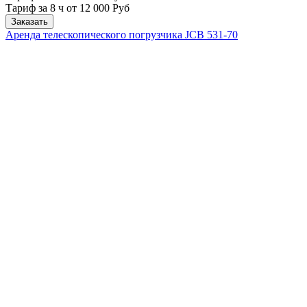
Тариф за 8 ч
от 12 000 Руб
Заказать
Аренда телескопического погрузчика JCB 531-70