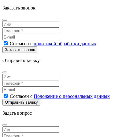
Заказать звонок
Согласен
с
политикой обработки данных
Отправить заявку
Согласен
с
Положение о персональных данных
Задать вопрос