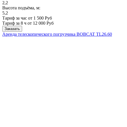
2,2
Высота подъёма, м:
5,2
Тариф за час от 1 500 Руб
Тариф за 8 ч
от 12 000 Руб
Заказать
Аренда телескопического погрузчика BOBCAT TL26.60