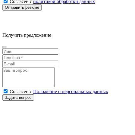
Согласен
с
политикой обработки данных
Получить предложение
Согласен
с
Положение о персональных данных