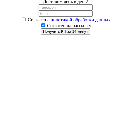
Доставим день в день!
Согласен
с
политикой обработки данных
Согласен на рассылку
Получить КП за 14 минут