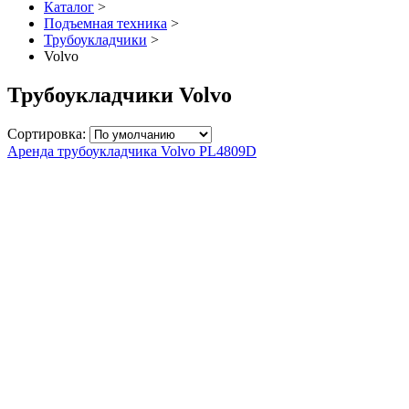
Каталог
>
Подъемная техника
>
Трубоукладчики
>
Volvo
Трубоукладчики Volvo
Сортировка:
Аренда трубоукладчика Volvo PL4809D