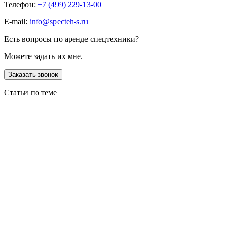
Телефон:
+7 (499) 229-13-00
E-mail:
info@specteh-s.ru
Есть вопросы по аренде спецтехники?
Можете задать их мне.
Заказать звонок
Статьи по теме