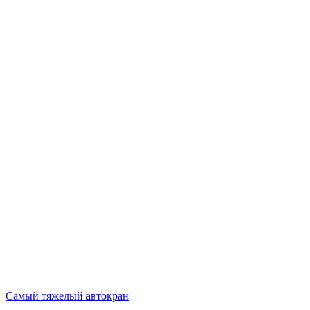
Самый тяжелый автокран