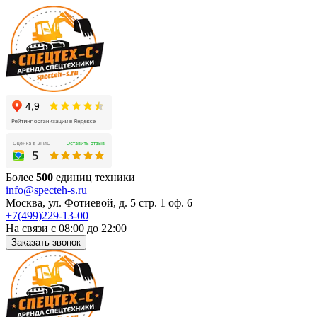
Более
500
единиц техники
info@specteh-s.ru
Москва, ул. Фотиевой, д. 5 стр. 1 оф. 6
+7(499)229-13-00
На связи с 08:00 до 22:00
Заказать звонок