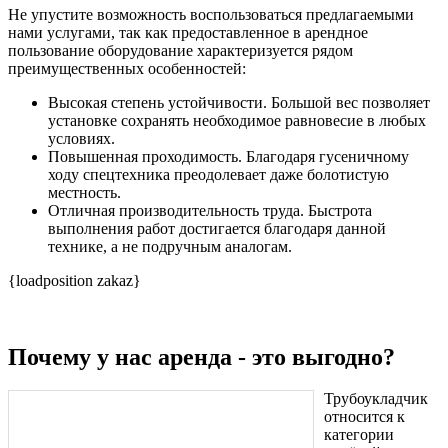
Не упустите возможность воспользоваться предлагаемыми
нами услугами, так как предоставленное в арендное
пользование оборудование характеризуется рядом
преимущественных особенностей:
Высокая степень устойчивости. Большой вес позволяет
установке сохранять необходимое равновесие в любых
условиях.
Повышенная проходимость. Благодаря гусеничному
ходу спецтехника преодолевает даже болотистую
местность.
Отличная производительность труда. Быстрота
выполнения работ достигается благодаря данной
технике, а не подручным аналогам.
{loadposition zakaz}
Почему у нас аренда - это выгодно?
Трубоукладчик
относится к
категории