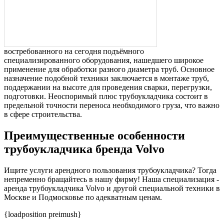
востребованного на сегодня подъёмного
специализированного оборудования, нашедшего широкое
применение для обработки разного диаметра труб. Основное
назначение подобной техники заключается в монтаже труб,
поддержании на высоте для проведения сварки, перегрузки,
подготовки. Неоспоримый плюс трубоукладчика состоит в
предельной точности переноса необходимого груза, что важно
в сфере строительства.
Преимущественные особенности
трубоукладчика бренда Volvo
Ищите услуги арендного пользования трубоукладчика? Тогда
непременно бращайтесь в нашу фирму! Наша специализация -
аренда трубоукладчика Volvo и другой специальной техники в
Москве и Подмосковье по адекватным ценам.
{loadposition preimush}