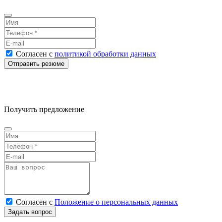
Согласен
с
политикой обработки данных
Получить предложение
Согласен
с
Положение о персональных данных