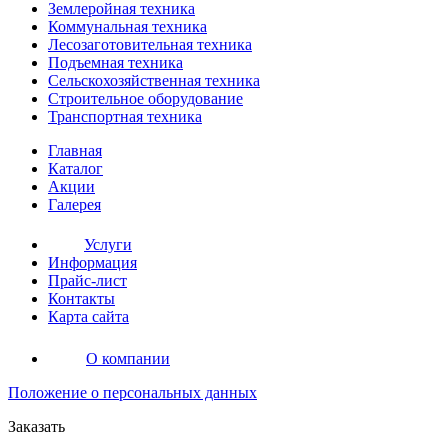
Землеройная
техника
Коммунальная
техника
Лесозаготовительная
техника
Подъемная
техника
Сельскохозяйственная
техника
Строительное оборудование
Транспортная
техника
Главная
Каталог
Акции
Галерея
Услуги
Информация
Прайс-лист
Контакты
Карта сайта
О компании
Положение о персональных данных
Заказать