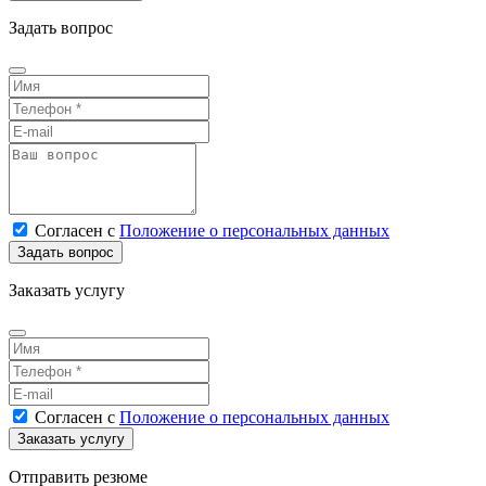
Задать вопрос
Согласен
с
Положение о персональных данных
Заказать услугу
Согласен
с
Положение о персональных данных
Отправить резюме