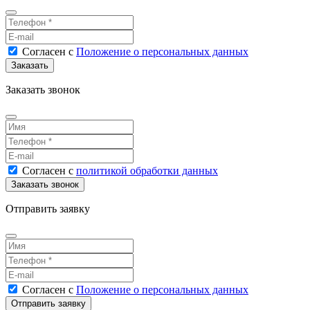
Согласен
с
Положение о персональных данных
Заказать звонок
Согласен
с
политикой обработки данных
Отправить заявку
Согласен
с
Положение о персональных данных