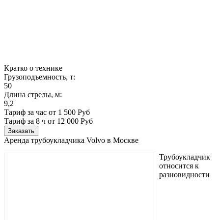
Кратко о технике
Грузоподъемность, т:
50
Длина стрелы, м:
9,2
Тариф за час от 1 500 Руб
Тариф за 8 ч
от 12 000 Руб
Заказать
Аренда трубоукладчика Volvo в Москве
Трубоукладчик
относится к
разновидности