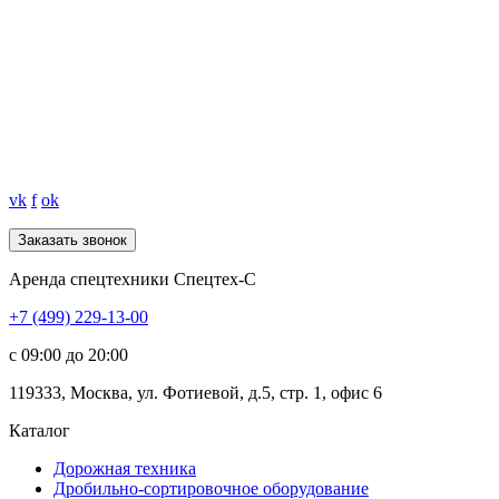
vk
f
ok
Аренда спецтехники Спецтех-С
+7 (499) 229-13-00
c 09:00 до 20:00
119333
,
Москва
,
ул. Фотиевой, д.5, стр. 1, офис 6
Каталог
Дорожная
техника
Дробильно-сортировочное оборудование