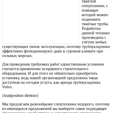
тяжёлой
спецтехники, с
помощью
которой можно
поднимать
тяжёлые трубы.
Разработка
данной техники
произведена с
учётом любых
существующих типов эксплуатации, поэтому трубоукладчики
эффективно функционируют даже в суровом климате при
сильных морозах.
Для проведения требуемых работ единственным условием
считается применение исправного строительного
оборудования. И для этого не обязательно приобретать
установку, ведь нашей организацией предложена такая
доступная на сегодня услуга, как аренда трубоукладчика
Volvo.
{loadposition direktor}
Мы предлагаем разнообразие спецтехники недорого, поэтому
из имеющихся предложений вы выберете самое подходящее