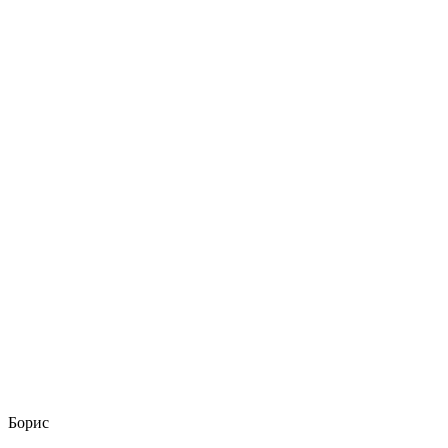
Борис