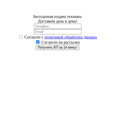
Бесплатная подача техники
Доставим день в день!
Согласен
с
политикой обработки данных
Согласен на рассылку
Получить КП за 14 минут