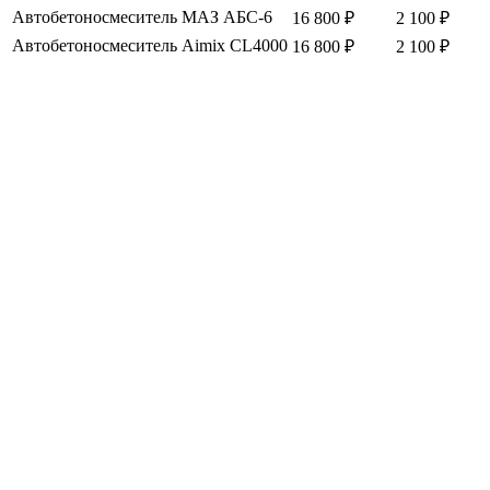
Автобетоносмеситель МАЗ АБС-6
16 800 ₽
2 100 ₽
Автобетоносмеситель Aimix CL4000
16 800 ₽
2 100 ₽