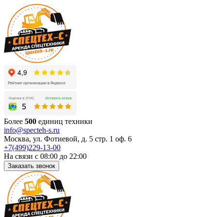
Более
500
единиц техники
info@specteh-s.ru
Москва, ул. Фотиевой, д. 5 стр. 1 оф. 6
+7(499)229-13-00
На связи с 08:00 до 22:00
Заказать звонок