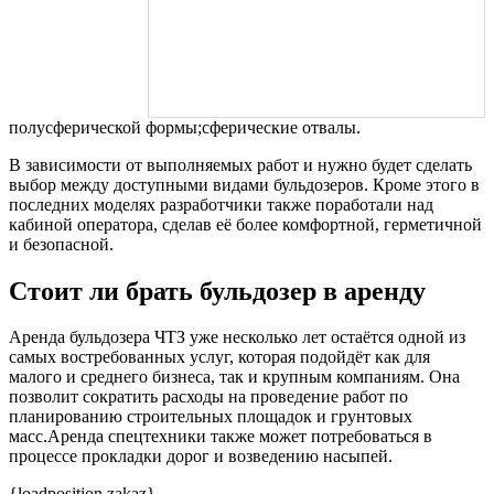
полусферической формы;сферические отвалы.
В зависимости от выполняемых работ и нужно будет сделать
выбор между доступными видами бульдозеров. Кроме этого в
последних моделях разработчики также поработали над
кабиной оператора, сделав её более комфортной, герметичной
и безопасной.
Стоит ли брать бульдозер в аренду
Аренда бульдозера ЧТЗ уже несколько лет остаётся одной из
самых востребованных услуг, которая подойдёт как для
малого и среднего бизнеса, так и крупным компаниям. Она
позволит сократить расходы на проведение работ по
планированию строительных площадок и грунтовых
масс.Аренда спецтехники также может потребоваться в
процессе прокладки дорог и возведению насыпей.
{loadposition zakaz}