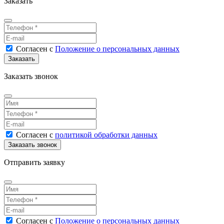
Заказать
Согласен
с
Положение о персональных данных
Заказать звонок
Согласен
с
политикой обработки данных
Отправить заявку
Согласен
с
Положение о персональных данных