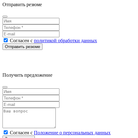
Отправить резюме
Согласен
с
политикой обработки данных
Получить предложение
Согласен
с
Положение о персональных данных