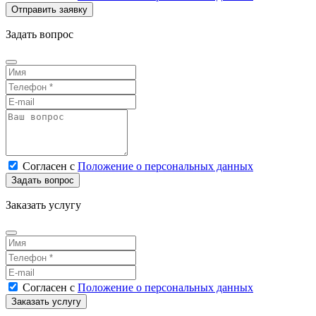
Задать вопрос
Согласен
с
Положение о персональных данных
Заказать услугу
Согласен
с
Положение о персональных данных