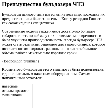
Преимущества бульдозера ЧТЗ
Бульдозеры данного типа известны на весь мир, поскольку их
предшественники были занесены в Книгу рекордов Гиннеса
как самая крупная спецтехника.
Современные модели также имеют достаточно большие
габариты и вес, но всё же у них появилась маневренность и
была улучшена производительность. Аренда бульдозера ЧТЗ
может стать отличным решением для вашего бизнеса, которое
позволит оптимизировать расходы и выполнять большие
объёмы работ в максимально короткие сроки.
{loadposition preimush}
Кроме этого бульдозеры этого вида могут быть использованы
с дополнительным навесным оборудованием. Самыми
популярными остаются:
навесные
отвалы прямого
типа;отвалы