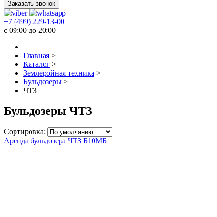
Заказать звонок
+7 (499) 229-13-00
c 09:00 до 20:00
Главная
>
Каталог
>
Землеройная техника
>
Бульдозеры
>
ЧТЗ
Бульдозеры ЧТЗ
Сортировка:
Аренда бульдозера ЧТЗ Б10МБ