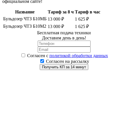
официальном сайте!
Название
Тариф за 8 ч
Тариф в час
Бульдозер ЧТЗ Б10МБ
13 000 ₽
1 625 ₽
Бульдозер ЧТЗ Б10М2
13 000 ₽
1 625 ₽
Бесплатная подача техники
Доставим день в день!
Согласен
с
политикой обработки данных
Согласен на рассылку
Получить КП за 14 минут