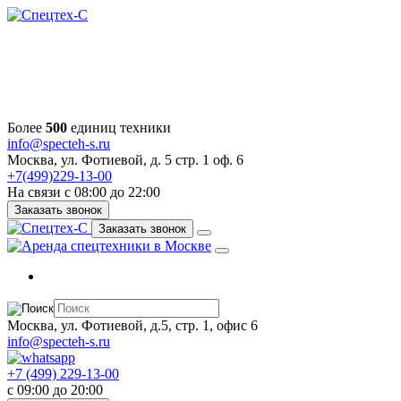
Более
500
единиц техники
info@specteh-s.ru
Москва, ул. Фотиевой, д. 5 стр. 1 оф. 6
+7(499)229-13-00
На связи с 08:00 до 22:00
Заказать звонок
Заказать звонок
Москва, ул. Фотиевой, д.5, стр. 1, офис 6
info@specteh-s.ru
+7 (499) 229-13-00
c 09:00 до 20:00