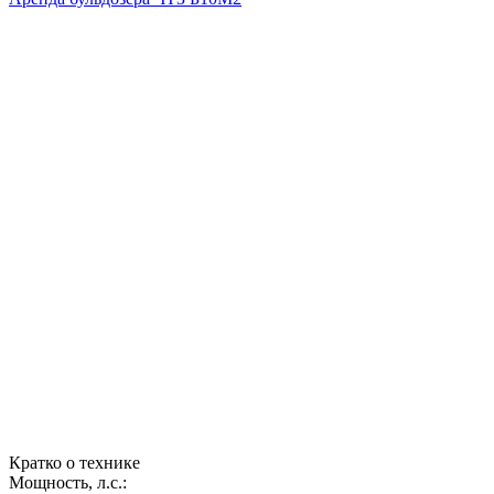
Кратко о технике
Мощность, л.с.: