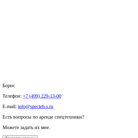
Борис
Телефон:
+7 (499) 229-13-00
E-mail:
info@specteh-s.ru
Есть вопросы по аренде спецтехники?
Можете задать их мне.