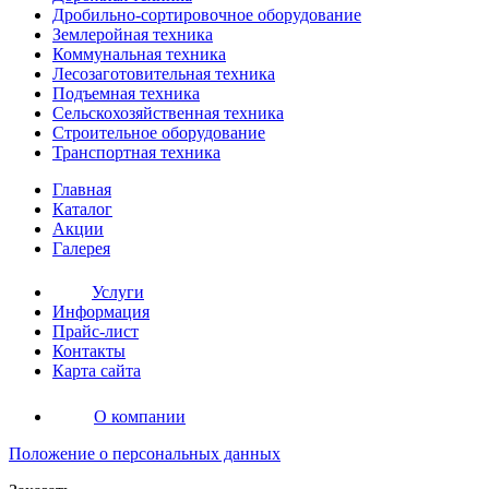
Дробильно-сортировочное оборудование
Землеройная
техника
Коммунальная
техника
Лесозаготовительная
техника
Подъемная
техника
Сельскохозяйственная
техника
Строительное оборудование
Транспортная
техника
Главная
Каталог
Акции
Галерея
Услуги
Информация
Прайс-лист
Контакты
Карта сайта
О компании
Положение о персональных данных