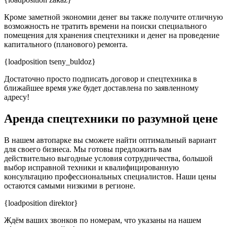
Кроме заметной экономии денег вы также получите отличную
возможность не тратить времени на поиски специального
помещения для хранения спецтехники и денег на проведение
капитального (планового) ремонта.
{loadposition tseny_buldoz}
Достаточно просто подписать договор и спецтехника в
ближайшее время уже будет доставлена по заявленному
адресу!
Аренда спецтехники по разумной цене
В нашем автопарке вы сможете найти оптимальный вариант
для своего бизнеса. Мы готовы предложить вам
действительно выгодные условия сотрудничества, большой
выбор исправной техники и квалифицированную
консультацию профессиональных специалистов. Наши цены
остаются самыми низкими в регионе.
{loadposition direktor}
Ждём ваших звонков по номерам, что указаны на нашем