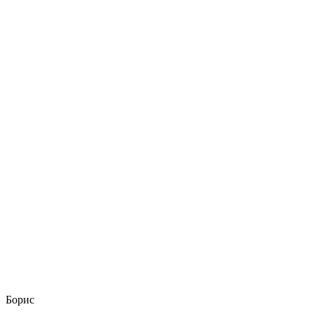
Борис