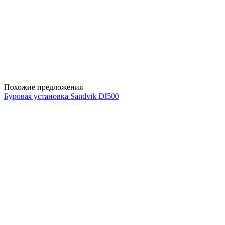
Похожие предложения
Буровая установка Sandvik DI500