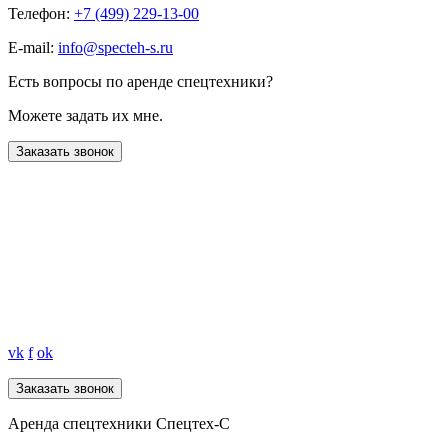
Телефон:
+7 (499) 229-13-00
E-mail:
info@specteh-s.ru
Есть вопросы по аренде спецтехники?
Можете задать их мне.
Заказать звонок
vk
f
ok
Аренда спецтехники Спецтех-С