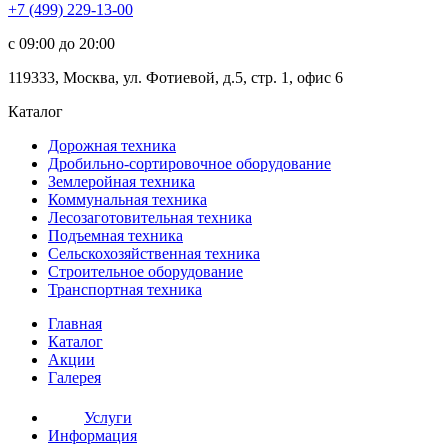
+7 (499) 229-13-00
c 09:00 до 20:00
119333
,
Москва
,
ул. Фотиевой, д.5, стр. 1, офис 6
Каталог
Дорожная
техника
Дробильно-сортировочное оборудование
Землеройная
техника
Коммунальная
техника
Лесозаготовительная
техника
Подъемная
техника
Сельскохозяйственная
техника
Строительное оборудование
Транспортная
техника
Главная
Каталог
Акции
Галерея
Услуги
Информация