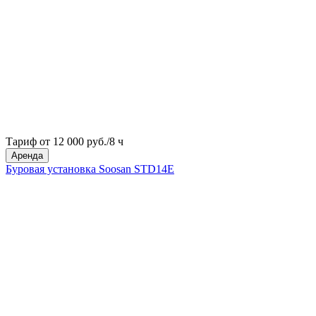
Тариф от 12 000 руб./8 ч
Аренда
Буровая установка Soosan STD14Е