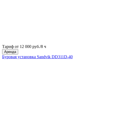
Тариф от 12 000 руб./8 ч
Аренда
Буровая установка Sandvik DD311D-40