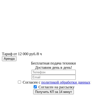
Тариф от 12 000 руб./8 ч
Аренда
Бесплатная подача техники
Доставим день в день!
Согласен
с
политикой обработки данных
Согласен на рассылку
Получить КП за 14 минут