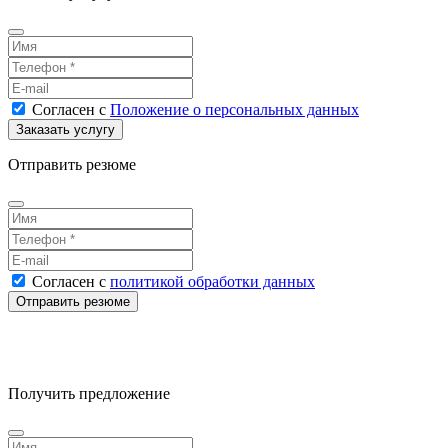
Согласен
с
Положение о персональных данных
Отправить резюме
Согласен
с
политикой обработки данных
Получить предложение