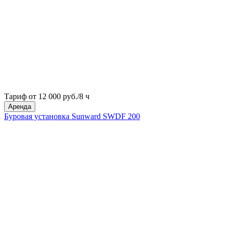
Тариф от 12 000 руб./8 ч
Аренда
Буровая установка Sunward SWDF 200