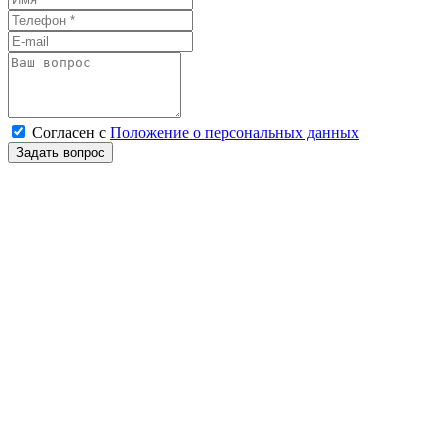
Согласен
с
Положение о персональных данных