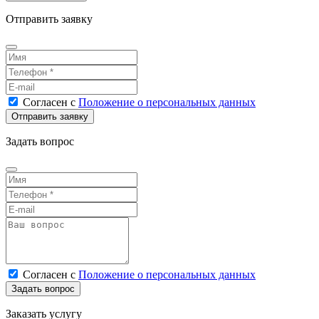
Отправить заявку
Согласен
с
Положение о персональных данных
Задать вопрос
Согласен
с
Положение о персональных данных
Заказать услугу