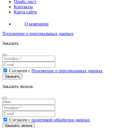
Прайс-лист
Контакты
Карта сайта
О компании
Положение о персональных данных
Заказать
Согласен
с
Положение о персональных данных
Заказать звонок
Согласен
с
политикой обработки данных