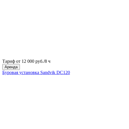
Тариф от 12 000 руб./8 ч
Аренда
Буровая установка Sandvik DC120