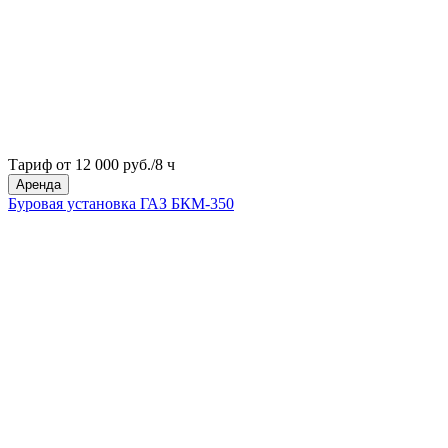
Тариф от 12 000 руб./8 ч
Аренда
Буровая установка ГАЗ БКМ-350