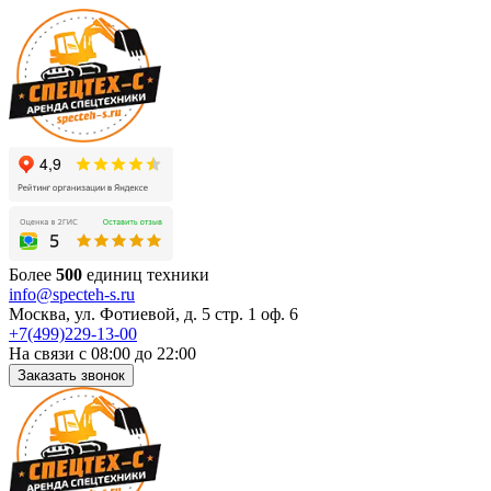
Более
500
единиц техники
info@specteh-s.ru
Москва, ул. Фотиевой, д. 5 стр. 1 оф. 6
+7(499)229-13-00
На связи с 08:00 до 22:00
Заказать звонок