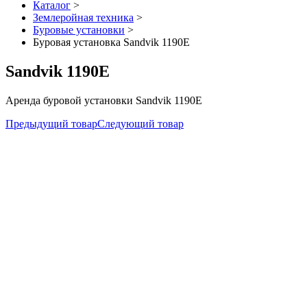
Каталог
>
Землеройная техника
>
Буровые установки
>
Буровая установка Sandvik 1190E
Sandvik 1190E
Аренда буровой установки Sandvik 1190E
Предыдущий товар
Следующий товар