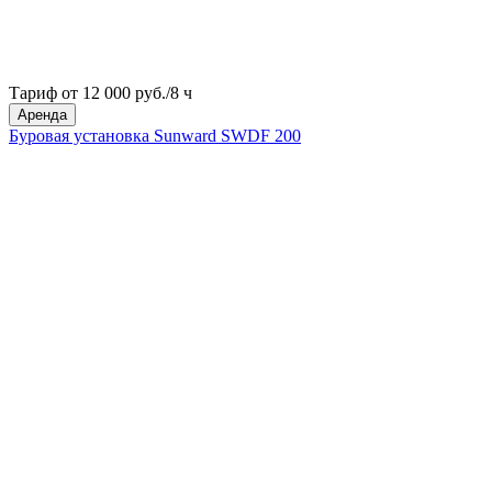
Тариф от 12 000 руб./8 ч
Аренда
Буровая установка Sunward SWDF 200