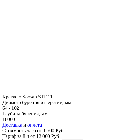
Кратко о Soosan STD11
Диаметр бурения отверстий, мм:
64 - 102
Глубина бурения, мм:
18000
Доставка
и
оплата
Стоимость часа от 1 500 Руб
Тариф за
8 ч
от 12 000 Руб