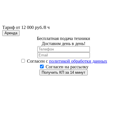
Тариф от 12 000 руб./8 ч
Аренда
Бесплатная подача техники
Доставим день в день!
Согласен
с
политикой обработки данных
Согласен на рассылку
Получить КП за 14 минут