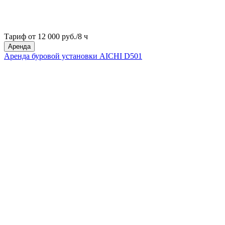
Тариф от 12 000 руб./8 ч
Аренда
Аренда буровой установки AICHI D501