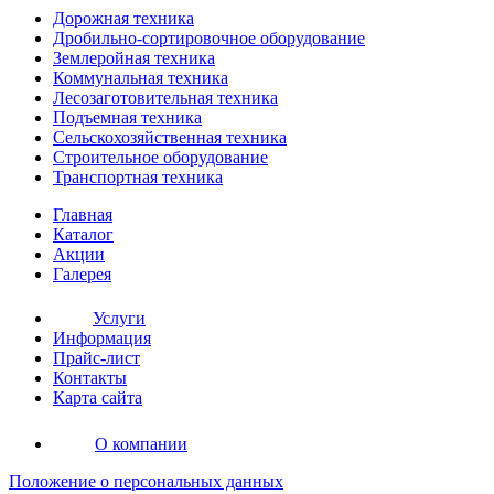
Дорожная
техника
Дробильно-сортировочное оборудование
Землеройная
техника
Коммунальная
техника
Лесозаготовительная
техника
Подъемная
техника
Сельскохозяйственная
техника
Строительное оборудование
Транспортная
техника
Главная
Каталог
Акции
Галерея
Услуги
Информация
Прайс-лист
Контакты
Карта сайта
О компании
Положение о персональных данных