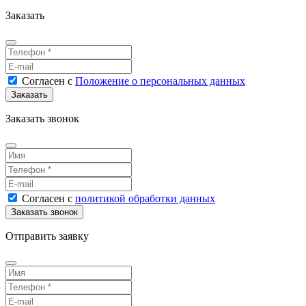
Заказать
Согласен
с
Положение о персональных данных
Заказать звонок
Согласен
с
политикой обработки данных
Отправить заявку