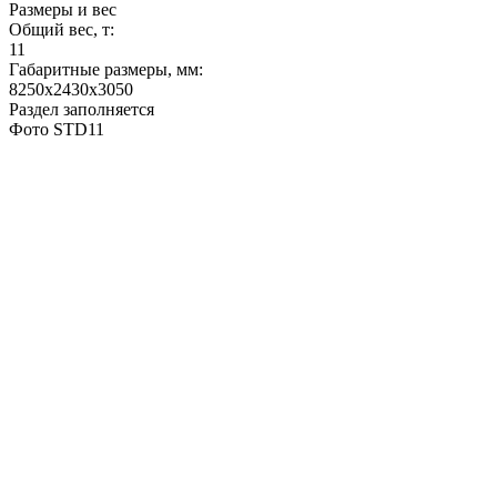
Размеры и вес
Общий вес, т:
11
Габаритные размеры, мм:
8250х2430х3050
Раздел заполняется
Фото STD11