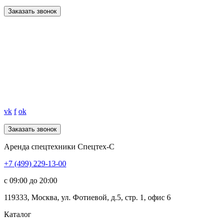
Заказать звонок
vk
f
ok
Аренда спецтехники Спецтех-С
+7 (499) 229-13-00
c 09:00 до 20:00
119333
,
Москва
,
ул. Фотиевой, д.5, стр. 1, офис 6
Каталог