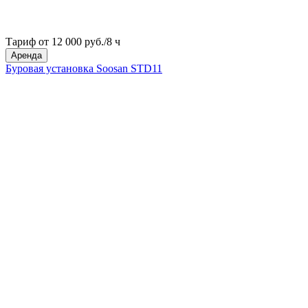
Тариф от 12 000 руб./8 ч
Аренда
Буровая установка Soosan STD11