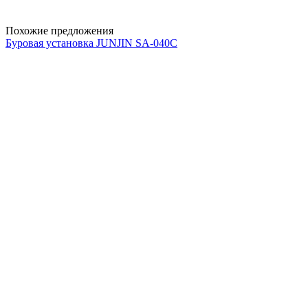
Похожие предложения
Буровая установка JUNJIN SA-040C