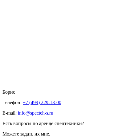
Борис
Телефон:
+7 (499) 229-13-00
E-mail:
info@specteh-s.ru
Есть вопросы по аренде спецтехники?
Можете задать их мне.