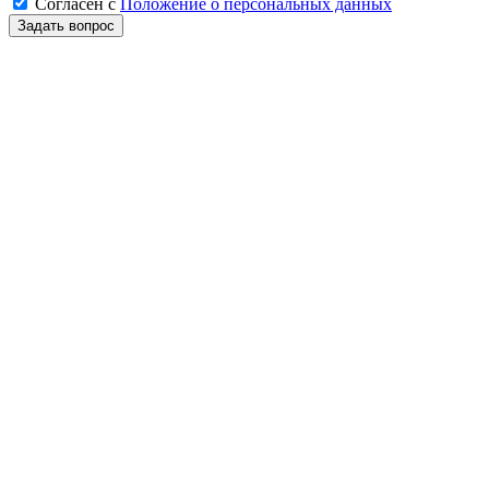
Согласен
с
Положение о персональных данных