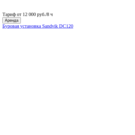
Тариф от 12 000 руб./8 ч
Аренда
Буровая установка Sandvik DC120