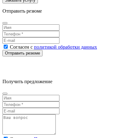
Отправить резюме
Согласен
с
политикой обработки данных
Получить предложение