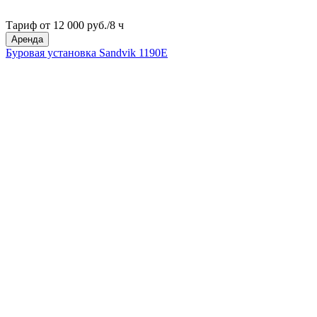
Тариф от 12 000 руб./8 ч
Аренда
Буровая установка Sandvik 1190E