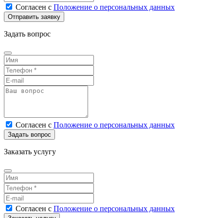
Согласен
с
Положение о персональных данных
Задать вопрос
Согласен
с
Положение о персональных данных
Заказать услугу
Согласен
с
Положение о персональных данных