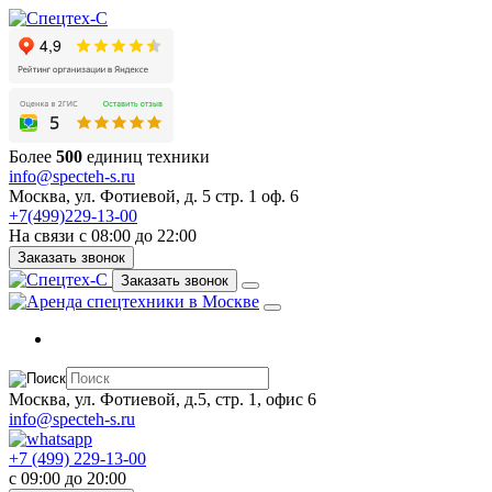
Более
500
единиц техники
info@specteh-s.ru
Москва, ул. Фотиевой, д. 5 стр. 1 оф. 6
+7(499)229-13-00
На связи с 08:00 до 22:00
Заказать звонок
Заказать звонок
Москва, ул. Фотиевой, д.5, стр. 1, офис 6
info@specteh-s.ru
+7 (499) 229-13-00
c 09:00 до 20:00