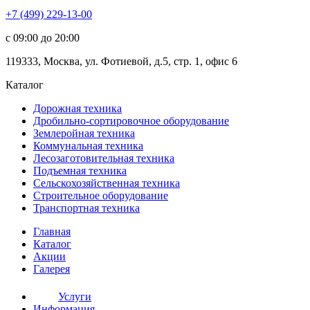
+7 (499) 229-13-00
c 09:00 до 20:00
119333
,
Москва
,
ул. Фотиевой, д.5, стр. 1, офис 6
Каталог
Дорожная
техника
Дробильно-сортировочное оборудование
Землеройная
техника
Коммунальная
техника
Лесозаготовительная
техника
Подъемная
техника
Сельскохозяйственная
техника
Строительное оборудование
Транспортная
техника
Главная
Каталог
Акции
Галерея
Услуги
Информация