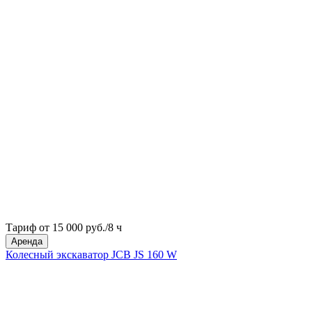
Тариф от 15 000 руб./8 ч
Аренда
Колесный экскаватор JCB JS 160 W