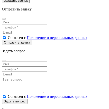
Отправить заявку
Согласен
с
Положение о персональных данных
Задать вопрос
Согласен
с
Положение о персональных данных