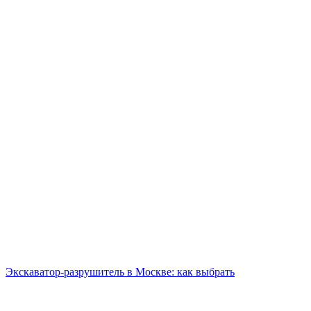
Экскаватор-разрушитель в Москве: как выбрать