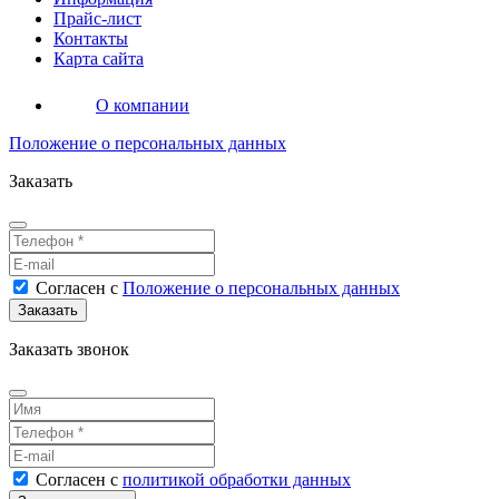
Прайс-лист
Контакты
Карта сайта
О компании
Положение о персональных данных
Заказать
Согласен
с
Положение о персональных данных
Заказать звонок
Согласен
с
политикой обработки данных