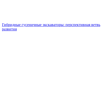
Гибридные гусеничные экскаваторы: перспективная ветвь
развития