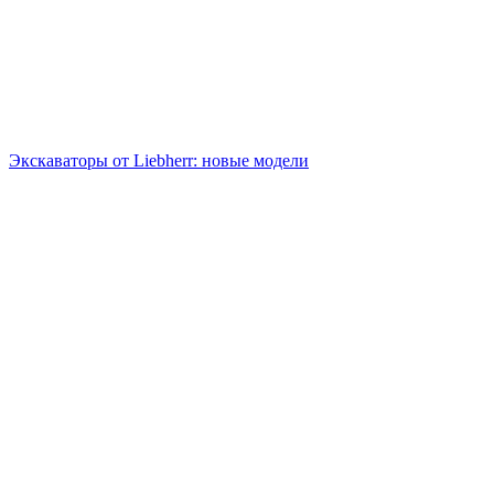
Экскаваторы от Liebherr: новые модели