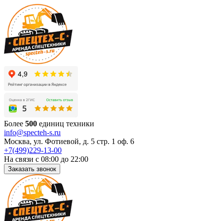
Более
500
единиц техники
info@specteh-s.ru
Москва, ул. Фотиевой, д. 5 стр. 1 оф. 6
+7(499)229-13-00
На связи с 08:00 до 22:00
Заказать звонок