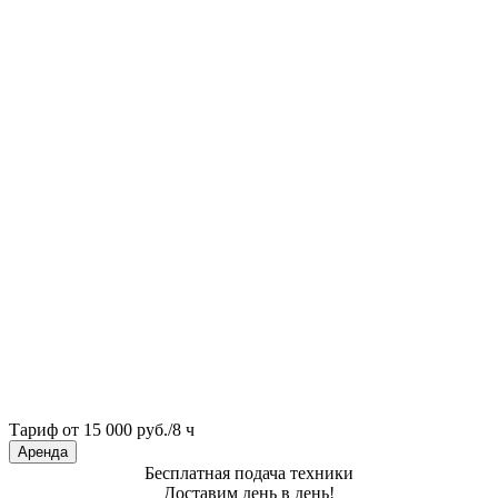
Тариф от 15 000 руб./8 ч
Аренда
Бесплатная подача техники
Доставим день в день!