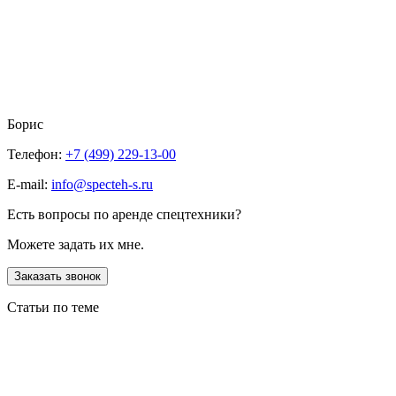
Борис
Телефон:
+7 (499) 229-13-00
E-mail:
info@specteh-s.ru
Есть вопросы по аренде спецтехники?
Можете задать их мне.
Заказать звонок
Статьи по теме