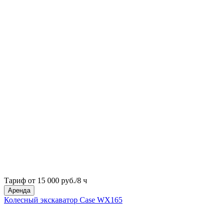
Тариф от 15 000 руб./8 ч
Аренда
Колесный экскаватор Case WX165