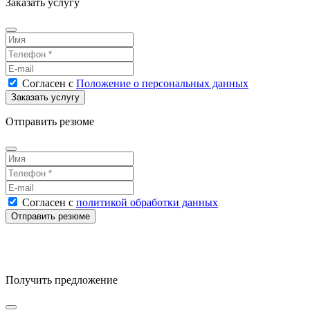
Заказать услугу
Согласен
с
Положение о персональных данных
Отправить резюме
Согласен
с
политикой обработки данных
Получить предложение