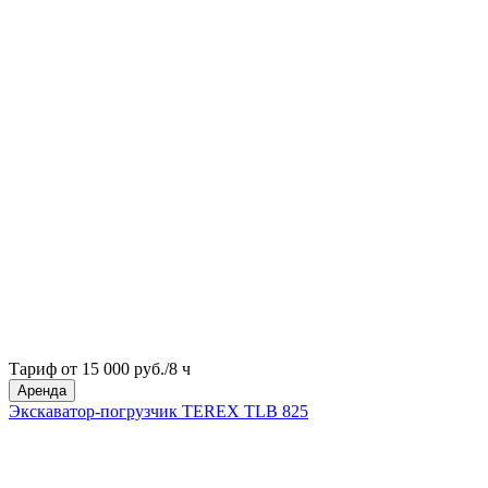
Тариф от 15 000 руб./8 ч
Аренда
Экскаватор-погрузчик TEREX TLB 825