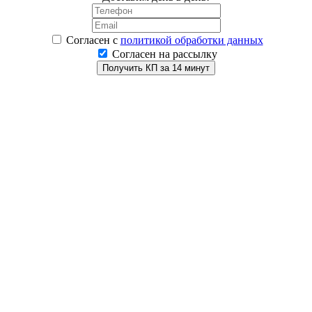
Согласен
с
политикой обработки данных
Согласен на рассылку
Получить КП за 14 минут