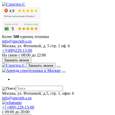
Более
500
единиц техники
info@specteh-s.ru
Москва, ул. Фотиевой, д. 5 стр. 1 оф. 6
+7(499)229-13-00
На связи с 08:00 до 22:00
Заказать звонок
Заказать звонок
Москва, ул. Фотиевой, д.5, стр. 1, офис 6
info@specteh-s.ru
+7 (499) 229-13-00
c 09:00 до 20:00