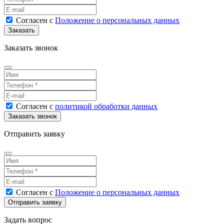
Согласен
с
Положение о персональных данных
Заказать звонок
Согласен
с
политикой обработки данных
Отправить заявку
Согласен
с
Положение о персональных данных
Задать вопрос