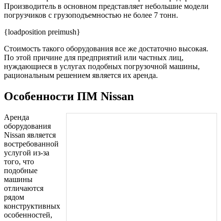
Производитель в основном представляет небольшие модели
погрузчиков с грузоподъемностью не более 7 тонн.
{loadposition preimush}
Стоимость такого оборудования все же достаточно высокая.
По этой причине для предприятий или частных лиц,
нуждающиеся в услугах подобных погрузочной машины,
рациональным решением является их аренда.
Особенности ПМ Nissan
Аренда
оборудования
Nissan является
востребованной
услугой из-за
того, что
подобные
машины
отличаются
рядом
конструктивных
особенностей,