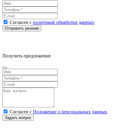
Согласен
с
политикой обработки данных
Получить предложение
Согласен
с
Положение о персональных данных