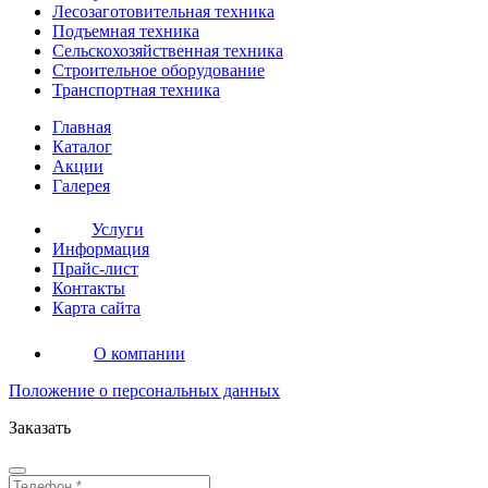
Лесозаготовительная
техника
Подъемная
техника
Сельскохозяйственная
техника
Строительное оборудование
Транспортная
техника
Главная
Каталог
Акции
Галерея
Услуги
Информация
Прайс-лист
Контакты
Карта сайта
О компании
Положение о персональных данных
Заказать