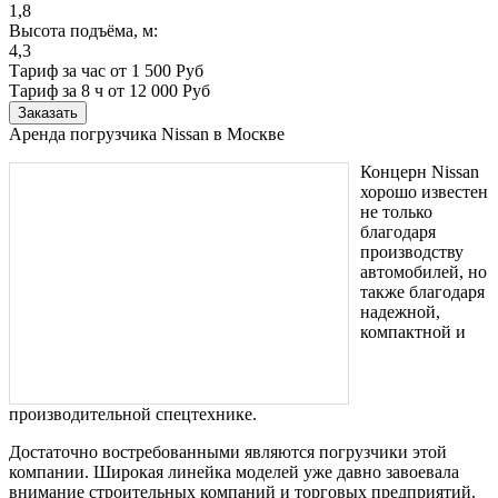
1,8
Высота подъёма, м:
4,3
Тариф за час от 1 500 Руб
Тариф за 8 ч
от 12 000 Руб
Заказать
Аренда погрузчика Nissan в Москве
Концерн Nissan
хорошо известен
не только
благодаря
производству
автомобилей, но
также благодаря
надежной,
компактной и
производительной спецтехнике.
Достаточно востребованными являются погрузчики этой
компании. Широкая линейка моделей уже давно завоевала
внимание строительных компаний и торговых предприятий.