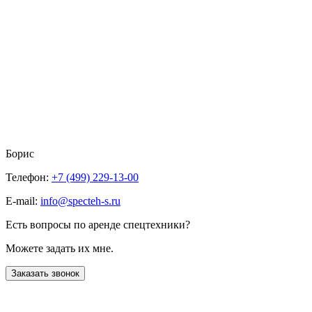
Борис
Телефон:
+7 (499) 229-13-00
E-mail:
info@specteh-s.ru
Есть вопросы по аренде спецтехники?
Можете задать их мне.
Заказать звонок