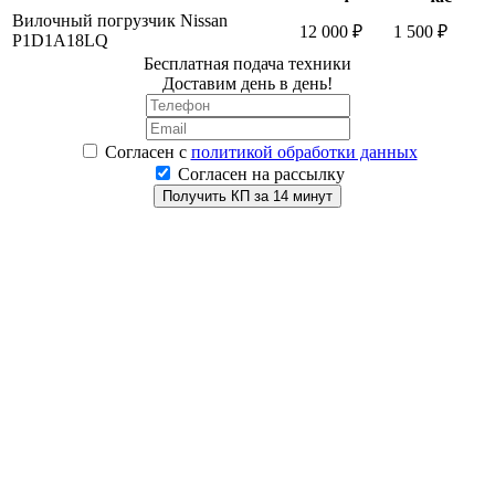
Вилочный погрузчик Nissan
12 000 ₽
1 500 ₽
P1D1A18LQ
Бесплатная подача техники
Доставим день в день!
Согласен
с
политикой обработки данных
Согласен на рассылку
Получить КП за 14 минут