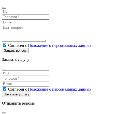
Согласен
с
Положение о персональных данных
Заказать услугу
Согласен
с
Положение о персональных данных
Отправить резюме