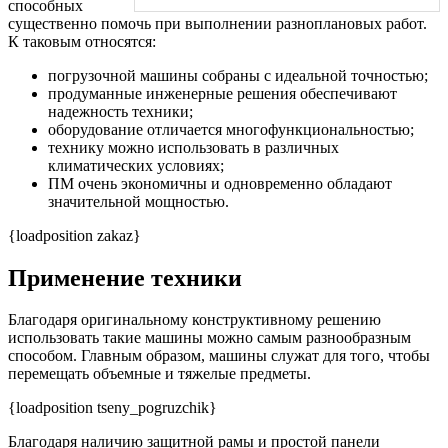
способных
существенно помочь при выполнении разноплановых работ.
К таковым относятся:
погрузочной машины собраны с идеальной точностью;
продуманные инженерные решения обеспечивают
надежность техники;
оборудование отличается многофункциональностью;
технику можно использовать в различных
климатических условиях;
ПМ очень экономичны и одновременно обладают
значительной мощностью.
{loadposition zakaz}
Применение техники
Благодаря оригинальному конструктивному решению
использовать такие машины можно самым разнообразным
способом. Главным образом, машины служат для того, чтобы
перемещать объемные и тяжелые предметы.
{loadposition tseny_pogruzchik}
Благодаря наличию защитной рамы и простой панели