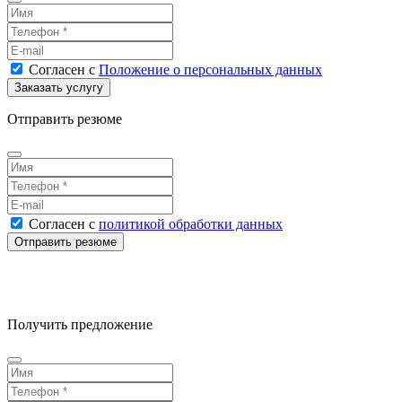
Согласен
с
Положение о персональных данных
Отправить резюме
Согласен
с
политикой обработки данных
Получить предложение