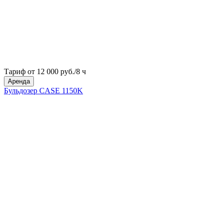
Тариф от 12 000 руб./8 ч
Аренда
Бульдозер CASE 1150K