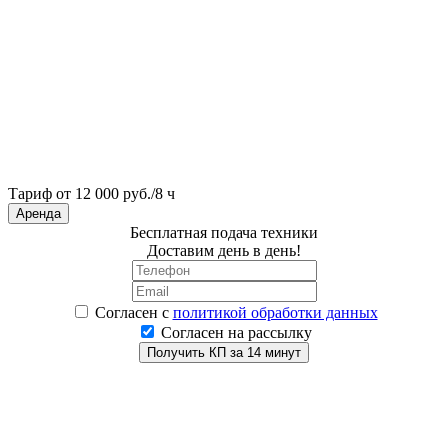
Тариф от 12 000 руб./8 ч
Аренда
Бесплатная подача техники
Доставим день в день!
Согласен
с
политикой обработки данных
Согласен на рассылку
Получить КП за 14 минут