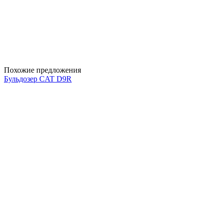
Похожие предложения
Бульдозер CAT D9R