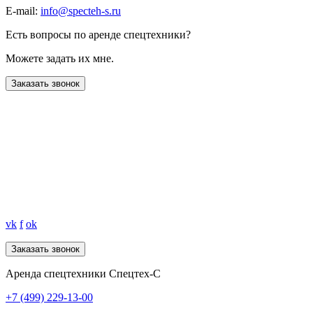
E-mail:
info@specteh-s.ru
Есть вопросы по аренде спецтехники?
Можете задать их мне.
Заказать звонок
vk
f
ok
Аренда спецтехники Спецтех-С
+7 (499) 229-13-00