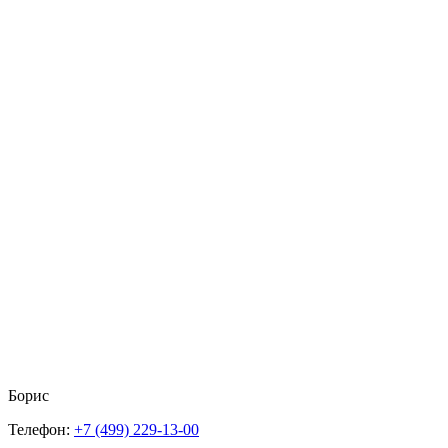
Борис
Телефон:
+7 (499) 229-13-00