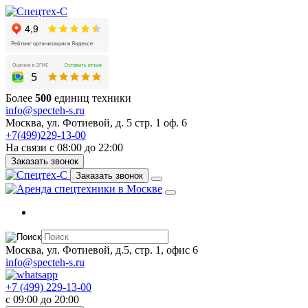
Более
500
единиц техники
info@specteh-s.ru
Москва, ул. Фотиевой, д. 5 стр. 1 оф. 6
+7(499)229-13-00
На связи с 08:00 до 22:00
Заказать звонок
Заказать звонок
Москва, ул. Фотиевой, д.5, стр. 1, офис 6
info@specteh-s.ru
+7 (499) 229-13-00
c 09:00 до 20:00