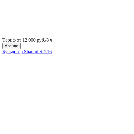
Тариф от 12 000 руб./8 ч
Аренда
Бульдозер Shantui SD 16