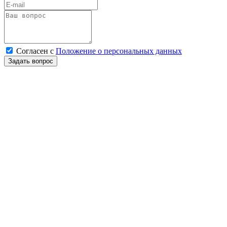
Согласен
с
Положение о персональных данных