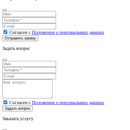
Согласен
с
Положение о персональных данных
Задать вопрос
Согласен
с
Положение о персональных данных
Заказать услугу