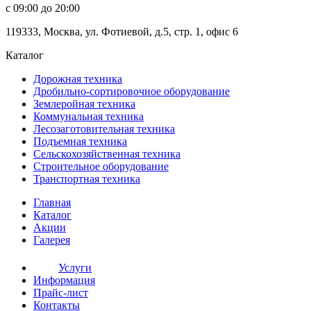
c 09:00 до 20:00
119333
,
Москва
,
ул. Фотиевой, д.5, стр. 1, офис 6
Каталог
Дорожная
техника
Дробильно-сортировочное оборудование
Землеройная
техника
Коммунальная
техника
Лесозаготовительная
техника
Подъемная
техника
Сельскохозяйственная
техника
Строительное оборудование
Транспортная
техника
Главная
Каталог
Акции
Галерея
Услуги
Информация
Прайс-лист
Контакты