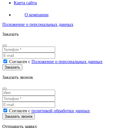
Карта сайта
О компании
Положение о персональных данных
Заказать
Согласен
с
Положение о персональных данных
Заказать звонок
Согласен
с
политикой обработки данных
Отправить заявку