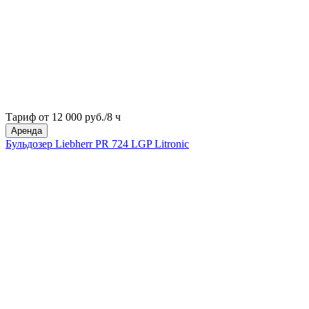
Тариф от 12 000 руб./8 ч
Аренда
Бульдозер Liebherr PR 724 LGP Litronic