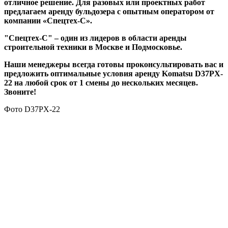
отличное решение. Для разовых или проектных работ
предлагаем аренду бульдозера с опытным оператором от
компании «Спецтех-С».
"Спецтех-С" – один из лидеров в области аренды
строительной техники в Москве и Подмосковье.
Наши менеджеры всегда готовы проконсультировать вас и
предложить оптимальные условия аренду Komatsu D37PX-
22 на любой срок от 1 смены до нескольких месяцев.
Звоните!
Фото D37PX-22