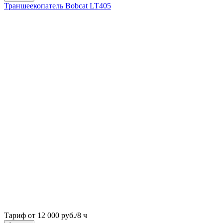
Траншеекопатель Bobcat LT405
Тариф от 12 000 руб./8 ч