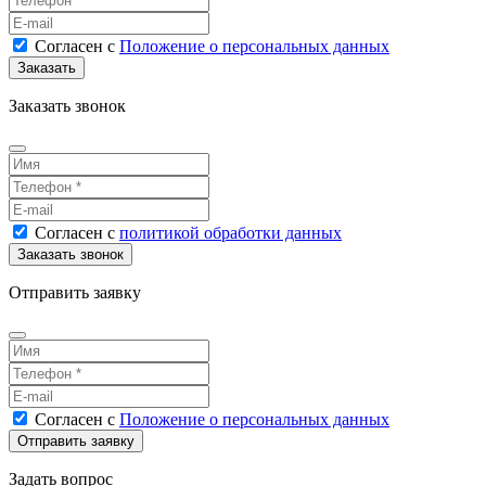
Согласен
с
Положение о персональных данных
Заказать звонок
Согласен
с
политикой обработки данных
Отправить заявку
Согласен
с
Положение о персональных данных
Задать вопрос