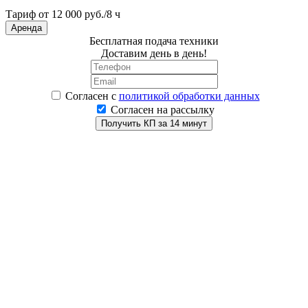
Тариф от 12 000 руб./8 ч
Аренда
Бесплатная подача техники
Доставим день в день!
Согласен
с
политикой обработки данных
Согласен на рассылку
Получить КП за 14 минут