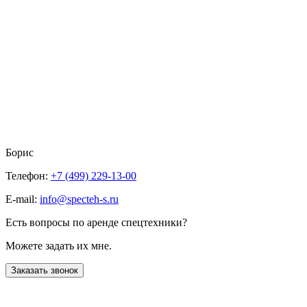
Борис
Телефон:
+7 (499) 229-13-00
E-mail:
info@specteh-s.ru
Есть вопросы по аренде спецтехники?
Можете задать их мне.
Заказать звонок