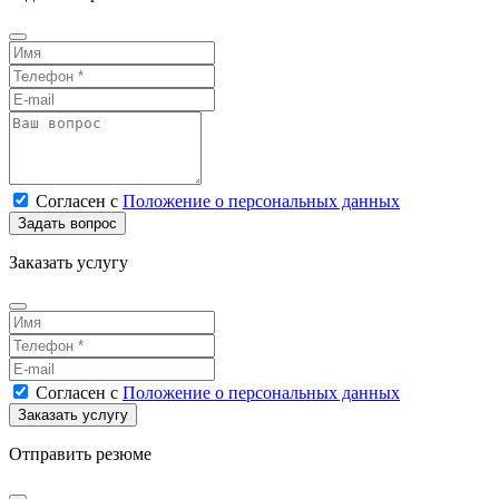
Согласен
с
Положение о персональных данных
Заказать услугу
Согласен
с
Положение о персональных данных
Отправить резюме