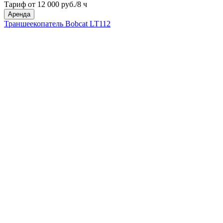
Тариф от 12 000 руб./8 ч
Аренда
Траншеекопатель Bobcat LT112