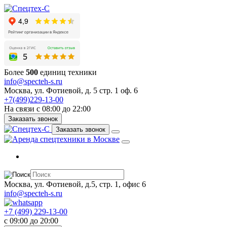
Более
500
единиц техники
info@specteh-s.ru
Москва, ул. Фотиевой, д. 5 стр. 1 оф. 6
+7(499)229-13-00
На связи с 08:00 до 22:00
Заказать звонок
Заказать звонок
Москва, ул. Фотиевой, д.5, стр. 1, офис 6
info@specteh-s.ru
+7 (499) 229-13-00
c 09:00 до 20:00