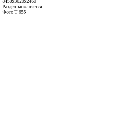
8450х3020х2460
Раздел заполняется
Фото T 655