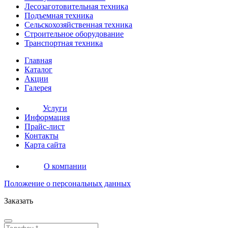
Лесозаготовительная
техника
Подъемная
техника
Сельскохозяйственная
техника
Строительное оборудование
Транспортная
техника
Главная
Каталог
Акции
Галерея
Услуги
Информация
Прайс-лист
Контакты
Карта сайта
О компании
Положение о персональных данных
Заказать