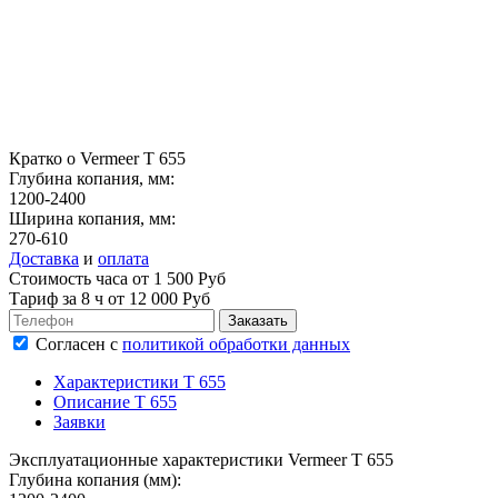
Кратко о Vermeer T 655
Глубина копания, мм:
1200-2400
Ширина копания, мм:
270-610
Доставка
и
оплата
Стоимость часа от 1 500 Руб
Тариф за
8 ч
от 12 000 Руб
Согласен
с
политикой обработки данных
Характеристики T 655
Описание T 655
Заявки
Эксплуатационные характеристики Vermeer T 655
Глубина копания (мм):