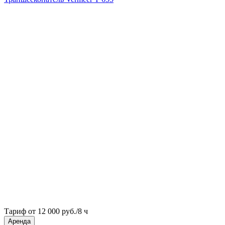
Тариф от 12 000 руб./8 ч
Аренда