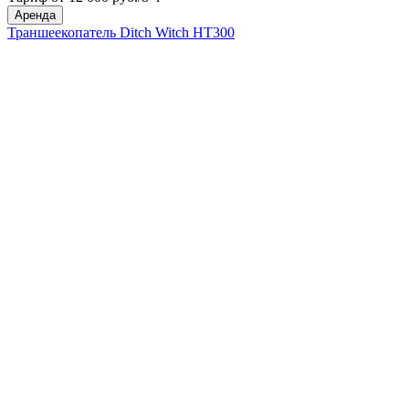
Аренда
Траншеекопатель Ditch Witch HT300