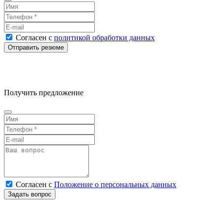
Согласен
с
политикой обработки данных
Получить предложение
Согласен
с
Положение о персональных данных