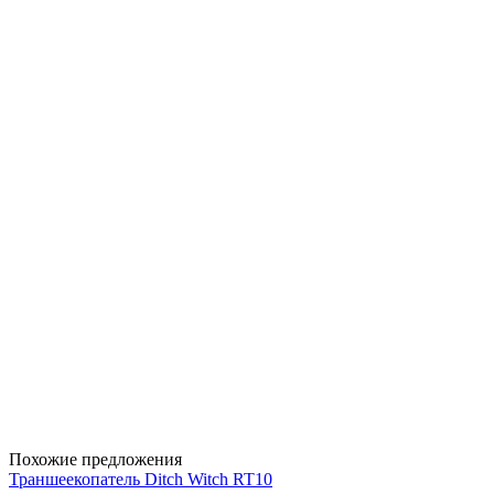
Похожие предложения
Траншеекопатель Ditch Witch RT10